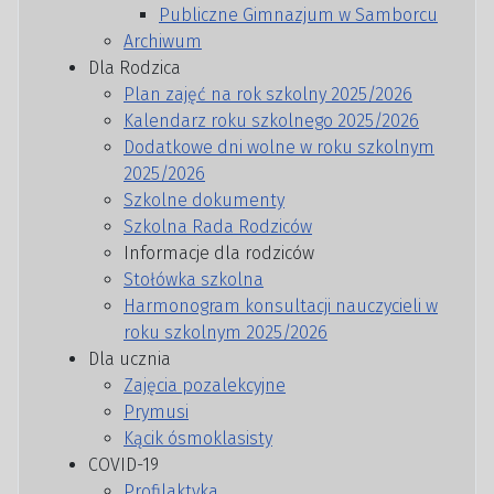
Publiczne Gimnazjum w Samborcu
Archiwum
Dla Rodzica
Plan zajęć na rok szkolny 2025/2026
Kalendarz roku szkolnego 2025/2026
Dodatkowe dni wolne w roku szkolnym
2025/2026
Szkolne dokumenty
Szkolna Rada Rodziców
Informacje dla rodziców
Stołówka szkolna
Harmonogram konsultacji nauczycieli w
roku szkolnym 2025/2026
Dla ucznia
Zajęcia pozalekcyjne
Prymusi
Kącik ósmoklasisty
COVID-19
Profilaktyka