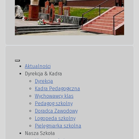
Aktualności
Dyrekcja & Kadra
Dyrekcja
Kadra Pedagogiczna
Wychowawcy klas
Pedagog szkolny
Doradca Zawodowy
Logopeda szkolny
Pielęgniarka szkolna
Nasza Szkoła