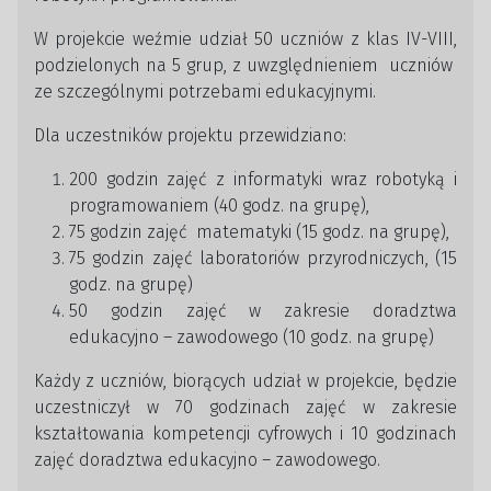
W projekcie weźmie udział 50 uczniów z klas IV-VIII,
podzielonych na 5 grup, z uwzględnieniem uczniów
ze szczególnymi potrzebami edukacyjnymi.
Dla uczestników projektu przewidziano:
200 godzin zajęć z informatyki wraz robotyką i
programowaniem (40 godz. na grupę),
75 godzin zajęć matematyki (15 godz. na grupę),
75 godzin zajęć laboratoriów przyrodniczych, (15
godz. na grupę)
50 godzin zajęć w zakresie doradztwa
edukacyjno – zawodowego (10 godz. na grupę)
Każdy z uczniów, biorących udział w projekcie, będzie
uczestniczył w 70 godzinach zajęć w zakresie
kształtowania kompetencji cyfrowych i 10 godzinach
zajęć doradztwa edukacyjno – zawodowego.