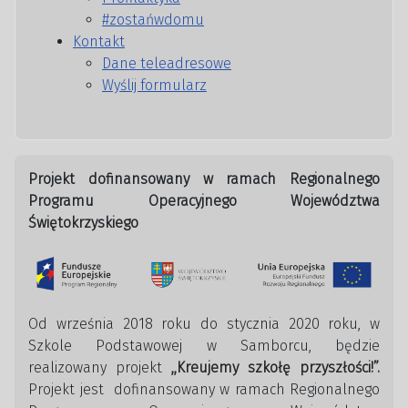
#zostańwdomu
Kontakt
Dane teleadresowe
Wyślij formularz
Projekt dofinansowany w ramach Regionalnego
Programu Operacyjnego Województwa
Świętokrzyskiego
Od września 2018 roku do stycznia 2020 roku, w
Szkole Podstawowej w Samborcu, będzie
realizowany projekt
,,Kreujemy szkołę przyszłości!”.
Projekt jest dofinansowany w ramach Regionalnego