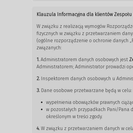
Klauzula Informacyjna dla klientów Zespoł
W związku z realizacją wymogów Rozporządzen
fizycznych w związku z przetwarzaniem dany
(ogólne rozporządzenie o ochronie danych 
związanych:
1.
Administratorem danych osobowych jest
Z
Administratorem; Administrator prowadzi op
2.
Inspektorem danych osobowych u Administ
3.
Dane osobowe przetwarzane będą w celu:
wypełnienia obowiązków prawnych ciążą
w pozostałych przypadkach Pani/Pana da
określonym w treści zgody.
4.
W związku z przetwarzaniem danych w cela